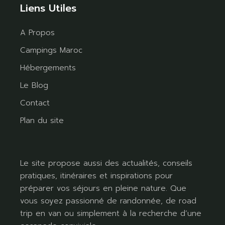
Liens Utiles
A Propos
Campings Maroc
Hébergements
Le Blog
Contact
Plan du site
Le site propose aussi des actualités, conseils
pratiques, itinéraires et inspirations pour
préparer vos séjours en pleine nature. Que
vous soyez passionné de randonnée, de road
trip en van ou simplement à la recherche d’une