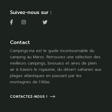
Suivez-nous sur :
Contact
Campings.ma est le guide incontournable du
camping au Maroc. Retrouvez une sélection des
meilleurs campings, bivouacs et aires de plein
air à travers le royaume, du désert saharien aux
plages atlantiques en passant par les
montagnes de l’Atlas.
CONTACTEZ-NOUS !