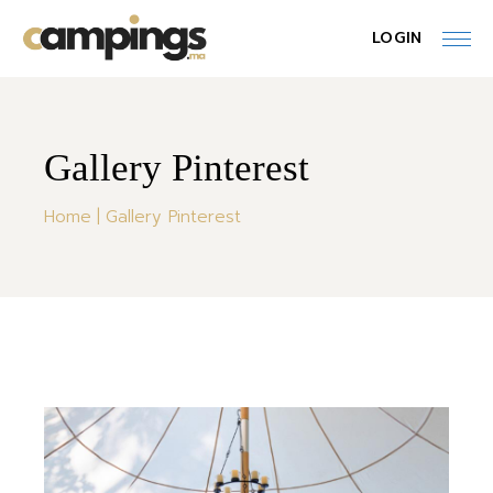
LOGIN
Gallery Pinterest
Home
Gallery Pinterest