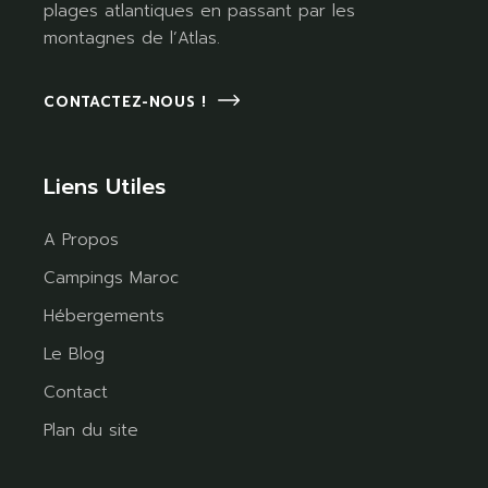
plages atlantiques en passant par les
montagnes de l’Atlas.
CONTACTEZ-NOUS !
Liens Utiles
A Propos
Campings Maroc
Hébergements
Le Blog
Contact
Plan du site