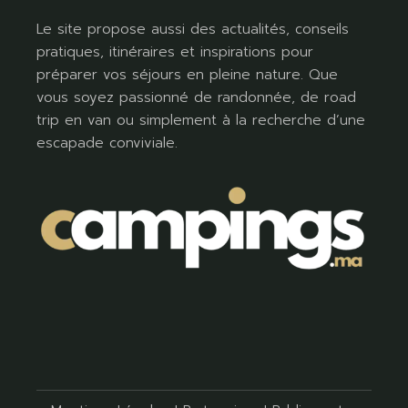
Le site propose aussi des actualités, conseils
pratiques, itinéraires et inspirations pour
préparer vos séjours en pleine nature. Que
vous soyez passionné de randonnée, de road
trip en van ou simplement à la recherche d’une
escapade conviviale.