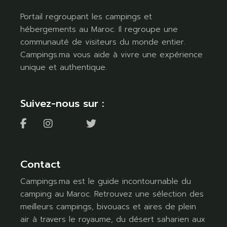
Portail regroupant les campings et
hébergements au Maroc. Il regroupe une
communauté de visiteurs du monde entier.
Campings.ma vous aide à vivre une expérience
unique et authentique.
Suivez-nous sur :
Contact
Campings.ma est le guide incontournable du
camping au Maroc. Retrouvez une sélection des
meilleurs campings, bivouacs et aires de plein
air à travers le royaume, du désert saharien aux