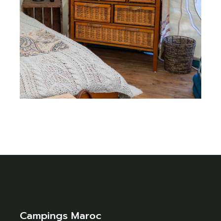
Campings Maroc