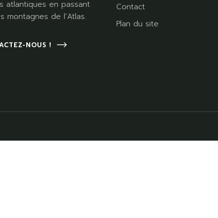
s atlantiques en passant
Contact
es montagnes de l’Atlas.
Plan du site
ACTEZ-NOUS !