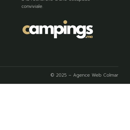
conviviale.
© 2025 –
Agence Web Colmar