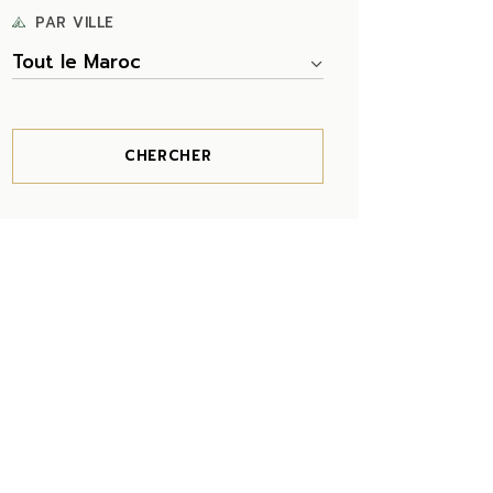
PAR VILLE
Tout le Maroc
CHERCHER