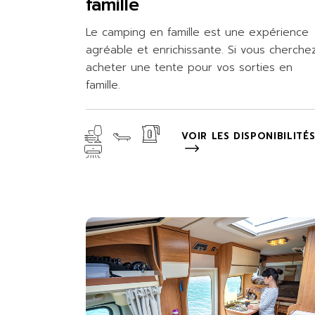
famille
Le camping en famille est une expérience
agréable et enrichissante. Si vous cherche
acheter une tente pour vos sorties en
famille.
VOIR LES DISPONIBILITÉ